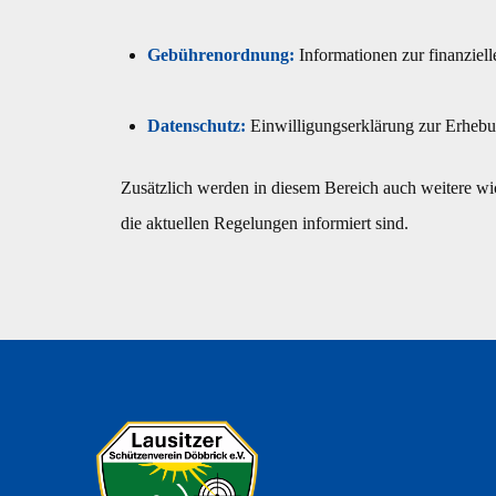
Gebührenordnung:
Informationen zur finanziell
Datenschutz:
Einwilligungserklärung zur Erhebu
Zusätzlich werden in diesem Bereich auch weitere wich
die aktuellen Regelungen informiert sind.