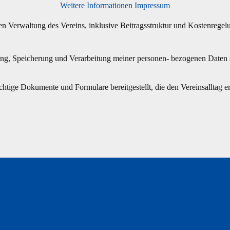
Weitere Informationen
Impressum
en Verwaltung des Vereins, inklusive Beitragsstruktur und Kostenregel
ng, Speicherung und Verarbeitung meiner personen- bezogenen Daten 
tige Dokumente und Formulare bereitgestellt, die den Vereinsalltag erle