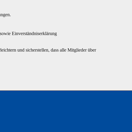
ungen.
sowie Einverständniserklärung
ichtern und sicherstellen, dass alle Mitglieder über