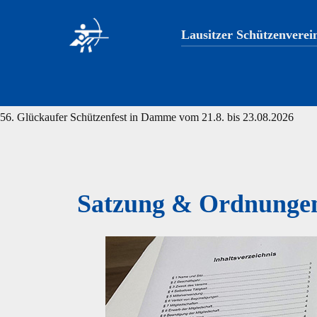
Lausitzer Schützenverei
56. Glückaufer Schützenfest in Damme vom 21.8. bis 23.08.2026
Satzung & Ordnunge