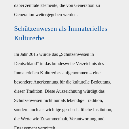
dabei zentrale Elemente, die von Generation zu
Generation weitergegeben werden.
Schützenwesen als Immaterielles
Kulturerbe
Im Jahr 2015 wurde das „Schützenwesen in
Deutschland“ in das bundesweite Verzeichnis des
Immateriellen Kulturerbes aufgenommen – eine
besondere Anerkennung für die kulturelle Bedeutung
dieser Tradition. Diese Auszeichnung würdigt das
Schützenwesen nicht nur als lebendige Tradition,
sondern auch als wichtige gesellschaftliche Institution,
die Werte wie Zusammenhalt, Verantwortung und
Engagement vermittelt.