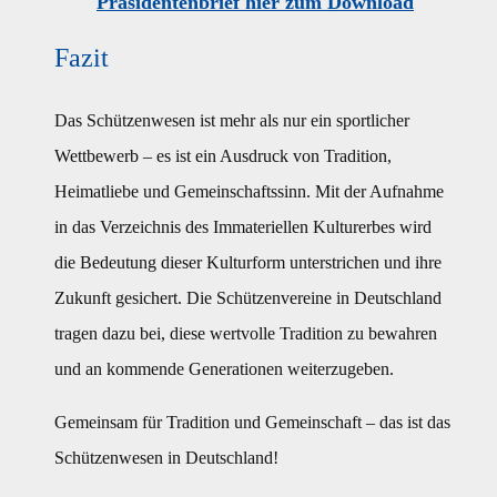
Präsidentenbrief hier zum Download
Fazit
Das Schützenwesen ist mehr als nur ein sportlicher
Wettbewerb – es ist ein Ausdruck von Tradition,
Heimatliebe und Gemeinschaftssinn. Mit der Aufnahme
in das Verzeichnis des Immateriellen Kulturerbes wird
die Bedeutung dieser Kulturform unterstrichen und ihre
Zukunft gesichert. Die Schützenvereine in Deutschland
tragen dazu bei, diese wertvolle Tradition zu bewahren
und an kommende Generationen weiterzugeben.
Gemeinsam für Tradition und Gemeinschaft – das ist das
Schützenwesen in Deutschland!