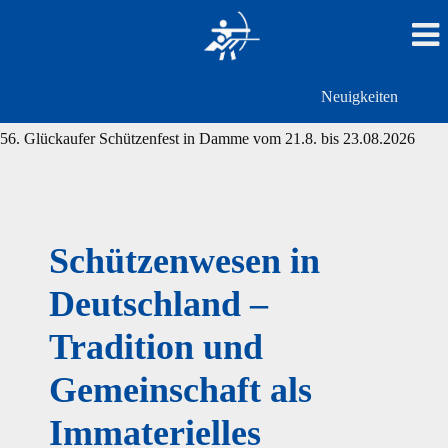
Neuigkeiten
56. Glückaufer Schützenfest in Damme vom 21.8. bis 23.08.2026
Schützenwesen in
Deutschland –
Tradition und
Gemeinschaft als
Immaterielles