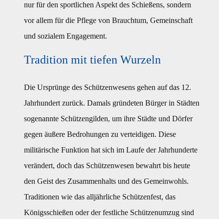
nur für den sportlichen Aspekt des Schießens, sondern
vor allem für die Pflege von Brauchtum, Gemeinschaft
und sozialem Engagement.
Tradition mit tiefen Wurzeln
Die Ursprünge des Schützenwesens gehen auf das 12.
Jahrhundert zurück. Damals gründeten Bürger in Städten
sogenannte Schützengilden, um ihre Städte und Dörfer
gegen äußere Bedrohungen zu verteidigen. Diese
militärische Funktion hat sich im Laufe der Jahrhunderte
verändert, doch das Schützenwesen bewahrt bis heute
den Geist des Zusammenhalts und des Gemeinwohls.
Traditionen wie das alljährliche Schützenfest, das
Königsschießen oder der festliche Schützenumzug sind