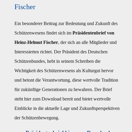
Fischer
Ein besonderer Beitrag zur Bedeutung und Zukunft des
Schützenwesens findet sich im
Präsidentenbrief von
Heinz-Helmut Fischer
, der sich an alle Mitglieder und
Interessierten richtet. Der Präsident des Deutschen
Schützenbundes, hebt in seinem Schreiben die
Wichtigkeit des Schützenwesens als Kulturgut hervor
und betont die Verantwortung, diese wertvolle Tradition
für zukünftige Generationen zu bewahren. Der Brief
steht hier zum Download bereit und bietet wertvolle
Einblicke in die aktuelle Lage und Zukunftsperspektiven
der Schützenbewegung.