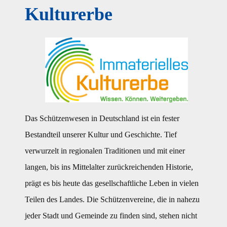
Kulturerbe
Das Schützenwesen in Deutschland ist ein fester
Bestandteil unserer Kultur und Geschichte. Tief
verwurzelt in regionalen Traditionen und mit einer
langen, bis ins Mittelalter zurückreichenden Historie,
prägt es bis heute das gesellschaftliche Leben in vielen
Teilen des Landes. Die Schützenvereine, die in nahezu
jeder Stadt und Gemeinde zu finden sind, stehen nicht